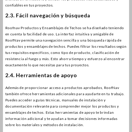
confiables en tus proyectos.
2.3. Fácil navegación y búsqueda
Roofnav Productos y Ensamblajes de Techos se ha diseñado teniendo
en cuenta la facilidad de uso. La interfaz intuitiva y amigable de
RoofNav permite una navegación sencilla y una búsqueda rápida de
productos y ensamblajes de techos. Puedes filtrar los resultados según
tus requisitos específicos, como tipo de producto, clasificación de
resistencia al fuego y más. Esto ahorra tiempo y esfuerzo al encontrar
exactamente lo que necesitas para tus proyectos.
2.4. Herramientas de apoyo
Además de proporcionar acceso a productos aprobados, RoofNav
también ofrece herramientas adicionales para ayudarte en tu trabajo.
Puedes acceder a guías técnicas, manuales de instalación y
documentación relevante para comprender mejor los productos y
ensamblajes de techos. Estas herramientas de apoyo te brindan
información adicional y te ayudan a tomar decisiones informadas
sobre los materiales y métodos de instalación.