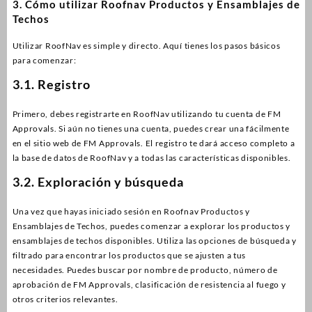
3. Cómo utilizar Roofnav Productos y Ensamblajes de
Techos
Utilizar RoofNav es simple y directo. Aquí tienes los pasos básicos
para comenzar:
3.1. Registro
Primero, debes registrarte en RoofNav utilizando tu cuenta de FM
Approvals. Si aún no tienes una cuenta, puedes crear una fácilmente
en el sitio web de FM Approvals. El registro te dará acceso completo a
la base de datos de RoofNav y a todas las características disponibles.
3.2. Exploración y búsqueda
Una vez que hayas iniciado sesión en Roofnav Productos y
Ensamblajes de Techos, puedes comenzar a explorar los productos y
ensamblajes de techos disponibles. Utiliza las opciones de búsqueda y
filtrado para encontrar los productos que se ajusten a tus
necesidades. Puedes buscar por nombre de producto, número de
aprobación de FM Approvals, clasificación de resistencia al fuego y
otros criterios relevantes.