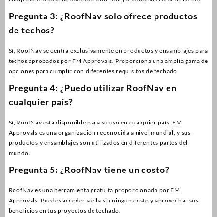
Pregunta 3: ¿RoofNav solo ofrece productos
de techos?
Sí, RoofNav se centra exclusivamente en productos y ensamblajes para
techos aprobados por FM Approvals. Proporciona una amplia gama de
opciones para cumplir con diferentes requisitos de techado.
Pregunta 4: ¿Puedo utilizar RoofNav en
cualquier país?
Sí, RoofNav está disponible para su uso en cualquier país. FM
Approvals es una organización reconocida a nivel mundial, y sus
productos y ensamblajes son utilizados en diferentes partes del
mundo.
Pregunta 5: ¿RoofNav tiene un costo?
RoofNav es una herramienta gratuita proporcionada por FM
Approvals. Puedes acceder a ella sin ningún costo y aprovechar sus
beneficios en tus proyectos de techado.