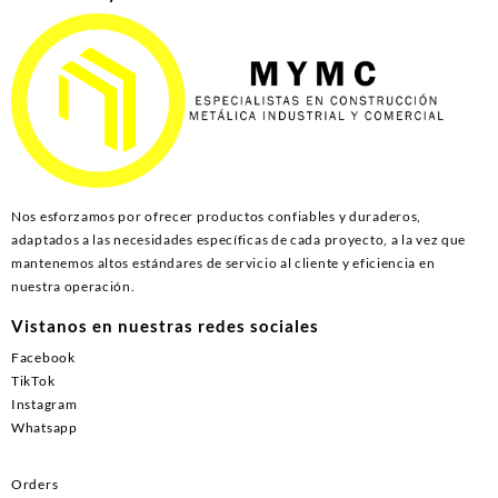
Nos esforzamos por ofrecer productos confiables y duraderos,
adaptados a las necesidades específicas de cada proyecto, a la vez que
mantenemos altos estándares de servicio al cliente y eficiencia en
nuestra operación.
Vistanos en nuestras redes sociales
Facebook
TikTok
Instagram
Whatsapp
Orders