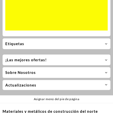
Etiquetas
¡Las mejores ofertas!
Sobre Nosotros
Actualizaciones
Asignar menú del pie de página
Materiales y metálicos de construcción del norte