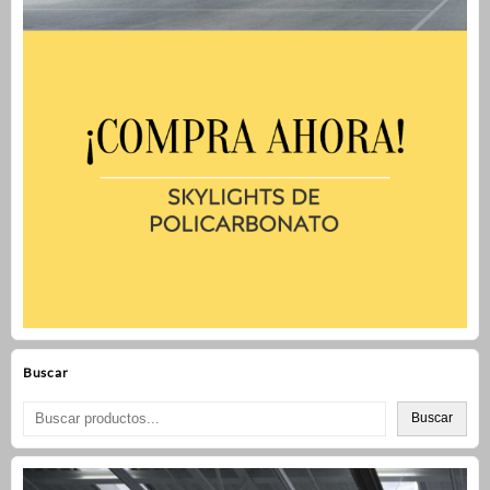
Buscar
Buscar