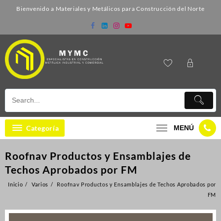
Bienvenido a Materiales y Metálicos para Construcción del Norte
Categoría
MENÚ
Roofnav Productos y Ensamblajes de
Techos Aprobados por FM
Inicio
Varios
Roofnav Productos y Ensamblajes de Techos Aprobados por
FM