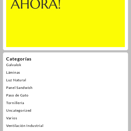
Categorías
Galvalok
Láminas
Luz Natural
Panel Sandwish
Paso de Gato
Tornillería
Uncategorized
Varios
Ventilación Industrial