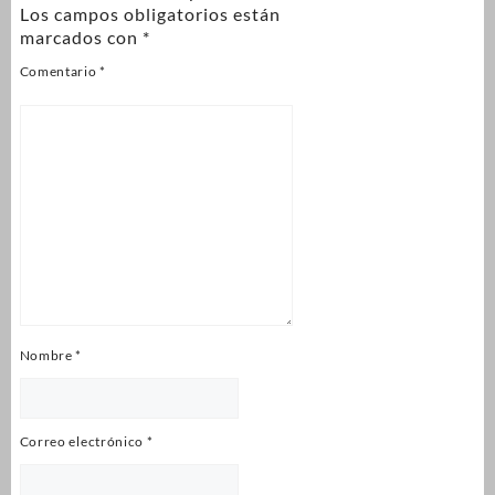
Los campos obligatorios están
marcados con
*
Comentario
*
Nombre
*
Correo electrónico
*