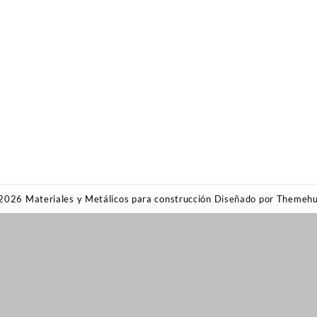
 2026
Materiales y Metálicos para construcción
Diseñado por
Themeh