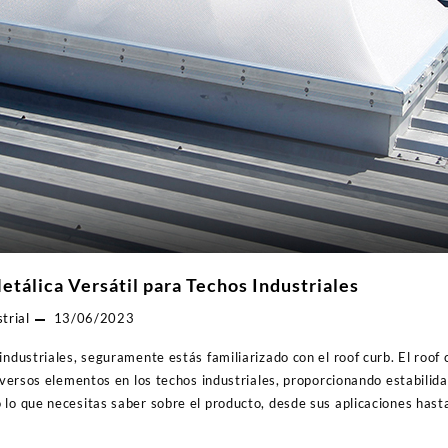
etálica Versátil para Techos Industriales
trial
13/06/2023
industriales, seguramente estás familiarizado con el roof curb. El roof
diversos elementos en los techos industriales, proporcionando estabilida
 lo que necesitas saber sobre el producto, desde sus aplicaciones hast