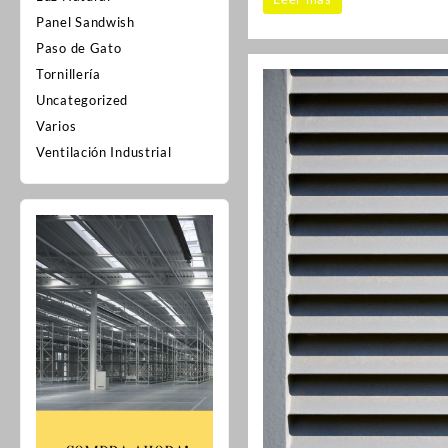
Panel Sandwish
Paso de Gato
Tornillería
Uncategorized
Varios
Ventilación Industrial