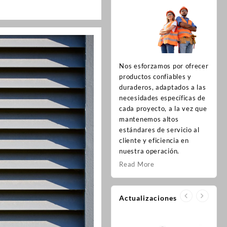
Nos esforzamos por ofrecer
productos confiables y
duraderos, adaptados a las
necesidades específicas de
cada proyecto, a la vez que
mantenemos altos
estándares de servicio al
cliente y eficiencia en
nuestra operación.
Read More
Actualizaciones