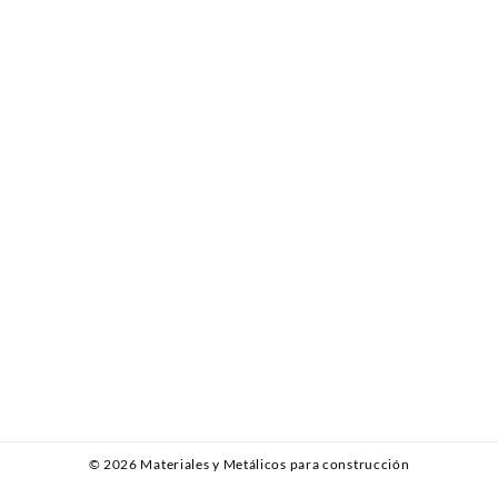
© 2026
Materiales y Metálicos para construcción