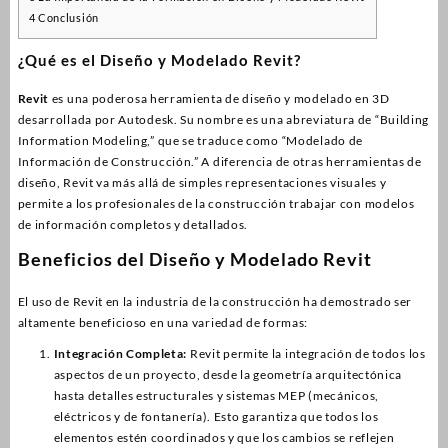
4
Conclusión
¿Qué es el Diseño y Modelado Revit?
Revit
es una poderosa herramienta de diseño y modelado en 3D
desarrollada por Autodesk. Su nombre es una abreviatura de “Building
Information Modeling,” que se traduce como “Modelado de
Información de Construcción.” A diferencia de otras herramientas de
diseño, Revit va más allá de simples representaciones visuales y
permite a los profesionales de la construcción trabajar con modelos
de información completos y detallados.
Beneficios del Diseño y Modelado Revit
El uso de Revit en la industria de la construcción ha demostrado ser
altamente beneficioso en una variedad de formas:
Integración Completa:
Revit permite la integración de todos los
aspectos de un proyecto, desde la geometría arquitectónica
hasta detalles estructurales y sistemas MEP (mecánicos,
eléctricos y de fontanería). Esto garantiza que todos los
elementos estén coordinados y que los cambios se reflejen