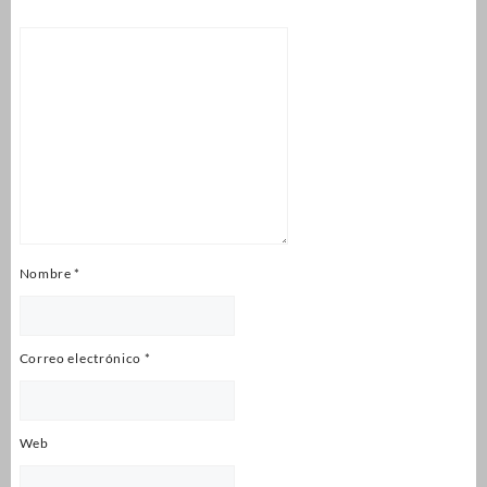
Nombre
*
Correo electrónico
*
Web