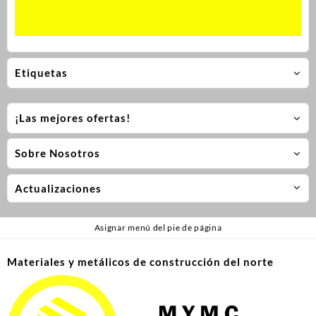
Etiquetas
¡Las mejores ofertas!
Sobre Nosotros
Actualizaciones
Asignar menú del pie de página
Materiales y metálicos de construcción del norte