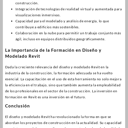
construcción.
Integración de tecnologías de realidad virtual y aumentada para
visualizaciones inmersivas.
Capacidad para el modelado y análisis de energía, lo que
contribuye a edificios más sostenibles.
Colaboración en la nube para permitir un trabajo conjunto más
ágil, incluso en equipos distribuidos geográficamente.
La Importancia de la Formación en Diseño y
Modelado Revit
Dada la creciente relevancia del diseño y modelado Revit en la
industria de la construcción, la formación adecuada se ha vuelto
esencial. La capacitación en el uso de esta herramienta no solo mejora
la eficiencia en el trabajo, sino que también aumenta la empleabilidad
de los profesionales en el sector de la construcción. La inversión en
formación en Revit es una inversión en el futuro.
Conclusión
El diseño y modelado Revit ha revolucionado la forma en que se
abordan los proyectos de construcción en la actualidad. Su capacidad