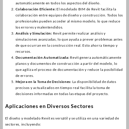
automáticamente en todos los aspectos del diseño.
Colaboración Eficiente:
El modelado BIM de Revit facilita la
colaboración entre equipos de diseño y construcción. Todos los
profesionales pueden acceder al mismo modelo, lo que reduce
los errores y malentendidos.
Análisis y Simulación:
Revit permite realizar análisis y
simulaciones avanzadas, lo que ayuda a prever problemas antes
de que ocurran en la construcción real. Esto ahorra tiempo y
recursos.
Documentación Automatizada:
Revit genera automáticamente
planos y documentos de construcción a partir del modelo, lo
que agiliza el proceso de documentación y reduce la posibilidad
de errores.
Mejora en la Toma de Decisiones:
La disponibilidad de datos
precisos y actualizados en tiempo real facilita la toma de
decisiones informadas en todas las etapas del proyecto.
Aplicaciones en Diversos Sectores
El diseño y modelado Revit es versátil y se utiliza en una variedad de
sectores, incluyendo: