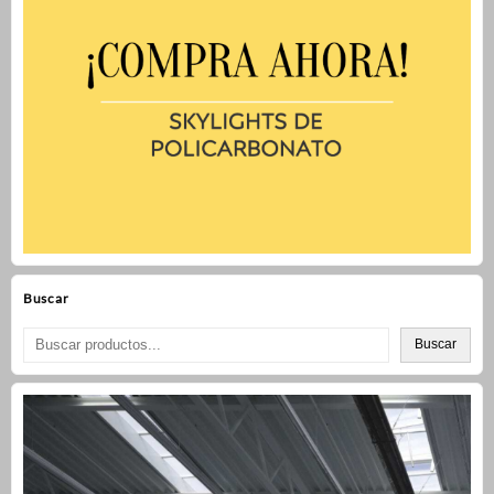
Buscar
Buscar