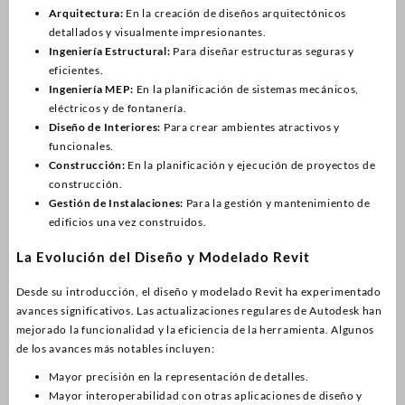
Arquitectura:
En la creación de diseños arquitectónicos
detallados y visualmente impresionantes.
Ingeniería Estructural:
Para diseñar estructuras seguras y
eficientes.
Ingeniería MEP:
En la planificación de sistemas mecánicos,
eléctricos y de fontanería.
Diseño de Interiores:
Para crear ambientes atractivos y
funcionales.
Construcción:
En la planificación y ejecución de proyectos de
construcción.
Gestión de Instalaciones:
Para la gestión y mantenimiento de
edificios una vez construidos.
La Evolución del Diseño y Modelado Revit
Desde su introducción, el diseño y modelado Revit ha experimentado
avances significativos. Las actualizaciones regulares de Autodesk han
mejorado la funcionalidad y la eficiencia de la herramienta. Algunos
de los avances más notables incluyen:
Mayor precisión en la representación de detalles.
Mayor interoperabilidad con otras aplicaciones de diseño y