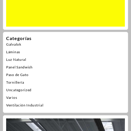
Categorías
Galvalok
Láminas
Luz Natural
Panel Sandwish
Paso de Gato
Tornillería
Uncategorized
Varios
Ventilación Industrial