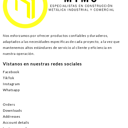
Nos esforzamos por ofrecer productos confiables y duraderos,
adaptados a las necesidades específicas de cada proyecto, a la vez que
mantenemos altos estándares de servicio al cliente y eficiencia en
nuestra operación.
Vistanos en nuestras redes sociales
Facebook
TikTok
Instagram
Whatsapp
Orders
Downloads
Addresses
Account details