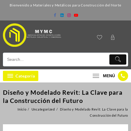
Bienvenido a Materiales y Metálicos para Construcción del Norte
Categoría
MENÚ
Diseño y Modelado Revit: La Clave para
la Construcción del Futuro
Inicio
Uncategorized
Diseño y Modelado Revit: La Clave para la
Construcción del Futuro