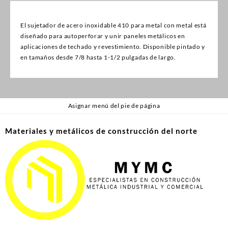
El sujetador de acero inoxidable 410 para metal con metal está
diseñado para autoperforar y unir paneles metálicos en
aplicaciones de techado y revestimiento. Disponible pintado y
en tamaños desde 7/8 hasta 1-1/2 pulgadas de largo.
Asignar menú del pie de página
Materiales y metálicos de construcción del norte