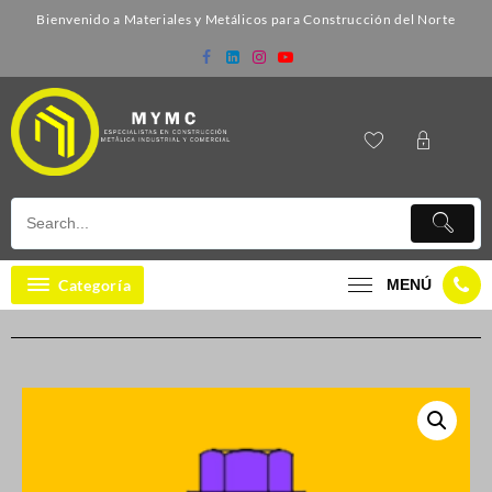
Bienvenido a Materiales y Metálicos para Construcción del Norte
Categoría
MENÚ