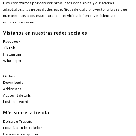
Nos esforzamos por ofrecer productos confiables y duraderos,
adaptados a las necesidades específicas de cada proyecto, a la vez que
mantenemos altos estándares de servicio al cliente y eficiencia en
nuestra operación.
Vistanos en nuestras redes sociales
Facebook
TikTok
Instagram
Whatsapp
Orders
Downloads
Addresses
Account details
Lost password
Más sobre la tienda
Bolsa de Trabajo
Localiza un instalador
Para una franquicia