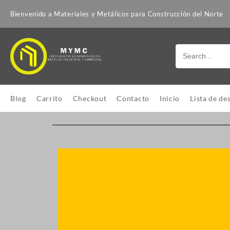
Bienvenido a Materiales y Metálicos para Construcción del Norte
Blog
Carrito
Checkout
Contacto
Inicio
Lista de de