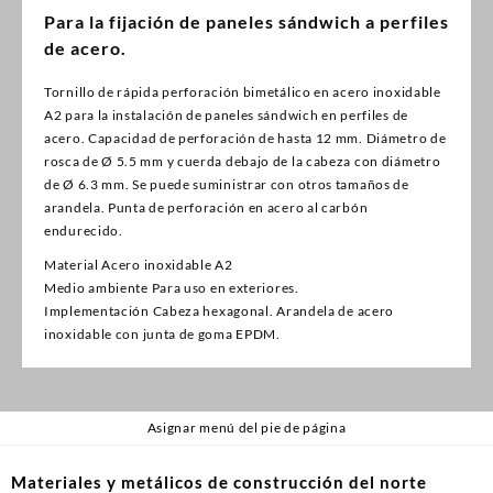
Para la fijación de paneles sándwich a perfiles
de acero.
Tornillo de rápida perforación bimetálico en acero inoxidable
A2 para la instalación de paneles sándwich en perfiles de
acero. Capacidad de perforación de hasta 12 mm. Diámetro de
rosca de Ø 5.5 mm y cuerda debajo de la cabeza con diámetro
de Ø 6.3 mm. Se puede suministrar con otros tamaños de
arandela. Punta de perforación en acero al carbón
endurecido.
Material
Acero inoxidable A2
Medio ambiente
Para uso en exteriores.
Implementación
Cabeza hexagonal. Arandela de acero
inoxidable con junta de goma EPDM.
Asignar menú del pie de página
Materiales y metálicos de construcción del norte