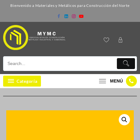
Bienvenido a Materiales y Metálicos para Construcción del Norte
Categoría
MENÚ