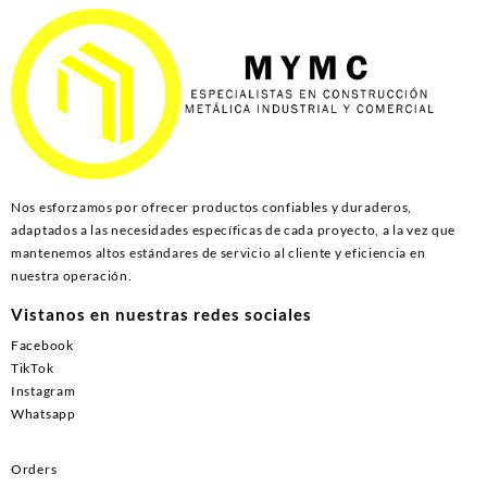
Nos esforzamos por ofrecer productos confiables y duraderos,
adaptados a las necesidades específicas de cada proyecto, a la vez que
mantenemos altos estándares de servicio al cliente y eficiencia en
nuestra operación.
Vistanos en nuestras redes sociales
Facebook
TikTok
Instagram
Whatsapp
Orders