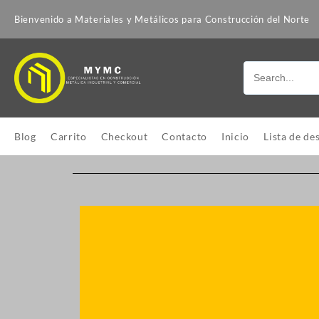
Bienvenido a Materiales y Metálicos para Construcción del Norte
Blog
Carrito
Checkout
Contacto
Inicio
Lista de de