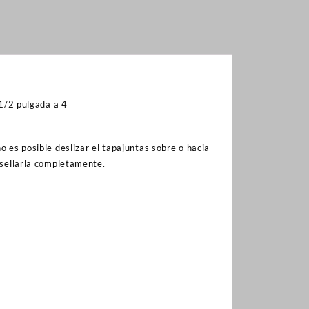
1/2 pulgada a 4
o es posible deslizar el tapajuntas sobre o hacia
y sellarla completamente.