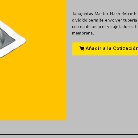
Tapajuntas Master Flash Retro-Fi
dividido permite envolver tubería
correa de amarre y sujetadores ti
membrana.
Añadir a la Cotizació