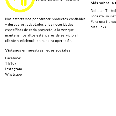
Más sobre la 
Bolsa de Traba
Localiza un ins
Nos esforzamos por ofrecer productos confiables
Para una franqu
y duraderos, adaptados a las necesidades
Más links
específicas de cada proyecto, a la vez que
mantenemos altos estándares de servicio al
cliente y eficiencia en nuestra operación.
Vistanos en nuestras redes sociales
Facebook
TikTok
Instagram
Whatsapp