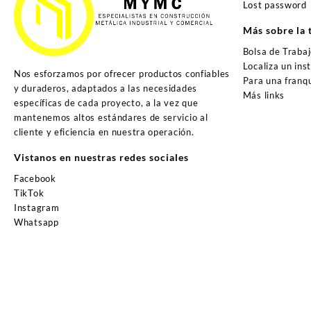
Lost password
Más sobre la 
Bolsa de Traba
Localiza un ins
Nos esforzamos por ofrecer productos confiables
Para una franqu
y duraderos, adaptados a las necesidades
Más links
específicas de cada proyecto, a la vez que
mantenemos altos estándares de servicio al
cliente y eficiencia en nuestra operación.
Vistanos en nuestras redes sociales
Facebook
TikTok
Instagram
Whatsapp