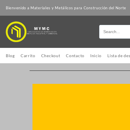
Bienvenido a Materiales y Metálicos para Construcción del Norte
Blog
Carrito
Checkout
Contacto
Inicio
Lista de de