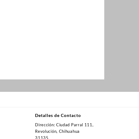
Detalles de Contacto
Dirección: Ciudad Parral 111,
Revolución, Chihuahua
31135