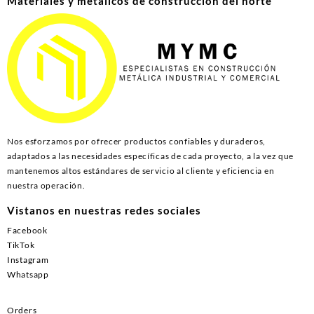
Materiales y metálicos de construcción del norte
Nos esforzamos por ofrecer productos confiables y duraderos,
adaptados a las necesidades específicas de cada proyecto, a la vez que
mantenemos altos estándares de servicio al cliente y eficiencia en
nuestra operación.
Vistanos en nuestras redes sociales
Facebook
TikTok
Instagram
Whatsapp
Orders