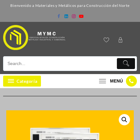
Bienvenido a Materiales y Metálicos para Construcción del Norte
Categoría
MENÚ