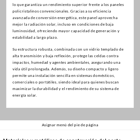
lo que garantiza un rendimiento superior frente a los paneles
policristalinos convencionales. Gracias a su eficiencia
avanzada de conversión energética, este panel aprovecha
mejor la radiación solar, incluso en condiciones de baja
luminosidad, ofreciendo mayor capacidad de generación y
estabilidad a largo plazo.
Su estructura robusta, combinada con un vidrio templado de
alta transmisión y baja reflexión, protege las celdas contra
impactos, humedad y agentes ambientales, asegurando una
vida útil prolongada. Además, su diseño compacto y ligero
permite una instalación sencilla en sistemas domésticos,
comerciales o portátiles, siendo ideal para quienes buscan
maximizar la durabilidad y el rendimiento de su sistema de
energía solar.
Asignar menú del pie de página