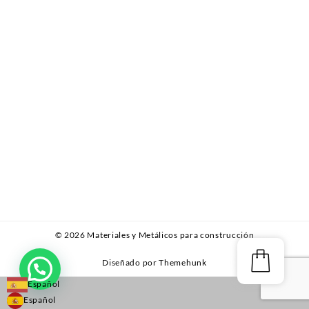
© 2026
Materiales y Metálicos para construcción
Diseñado por
Themehunk
Español
Español