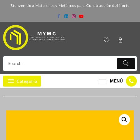
Bienvenido a Materiales y Metálicos para Construcción del Norte
Categoría
MENÚ