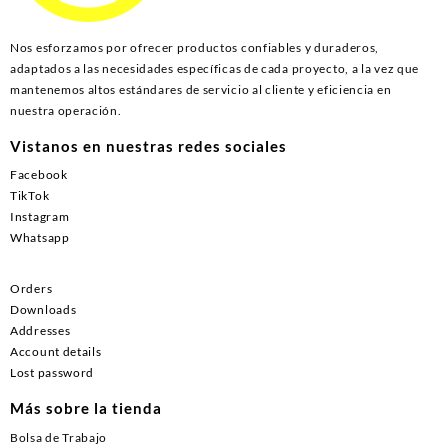
Nos esforzamos por ofrecer productos confiables y duraderos,
adaptados a las necesidades específicas de cada proyecto, a la vez que
mantenemos altos estándares de servicio al cliente y eficiencia en
nuestra operación.
Vistanos en nuestras redes sociales
Facebook
TikTok
Instagram
Whatsapp
Orders
Downloads
Addresses
Account details
Lost password
Más sobre la tienda
Bolsa de Trabajo