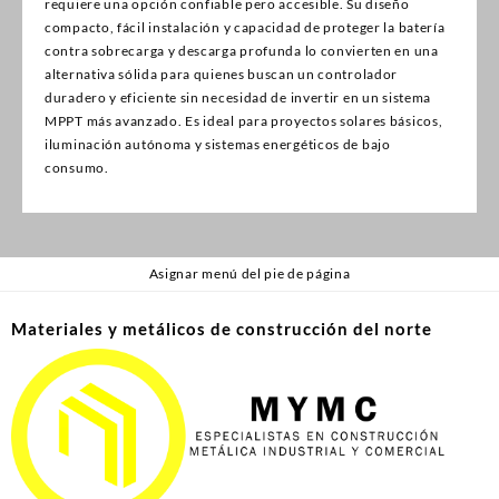
requiere una opción confiable pero accesible. Su diseño
compacto, fácil instalación y capacidad de proteger la batería
contra sobrecarga y descarga profunda lo convierten en una
alternativa sólida para quienes buscan un controlador
duradero y eficiente sin necesidad de invertir en un sistema
MPPT más avanzado. Es ideal para proyectos solares básicos,
iluminación autónoma y sistemas energéticos de bajo
consumo.
Asignar menú del pie de página
Materiales y metálicos de construcción del norte