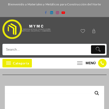
Bienvenido a Materiales y Metálicos para Construcción del Norte
Categoría
MENÚ