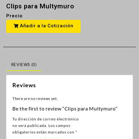
Clips para Multymuro
Precio
Añadir a la Cotización
REVIEWS (0)
Reviews
There are no reviews yet.
Be the first to review “Clips para Multymuro”
Tu dirección de correo electrónico
no será publicada.
Los campos
obligatorios están marcados con
*