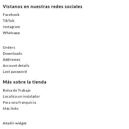
Vistanos en nuestras redes sociales
Facebook
TikTok
Instagram
Whatsapp
Orders
Downloads
Addresses
Account details
Lost password
Más sobre la tienda
Bolsa de Trabajo
Localiza un instalador
Para una franquicia
Más links
Añadir widget