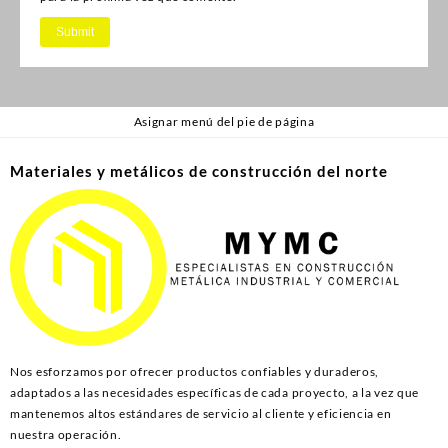
Asignar menú del pie de página
Materiales y metálicos de construcción del norte
Nos esforzamos por ofrecer productos confiables y duraderos,
adaptados a las necesidades específicas de cada proyecto, a la vez que
mantenemos altos estándares de servicio al cliente y eficiencia en
nuestra operación.