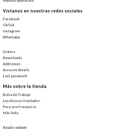
nuestra operación.
Vistanos en nuestras redes sociales
Facebook
TikTok
Instagram
Whatsapp
Orders
Downloads
Addresses
Account details
Lost password
Más sobre la tienda
Bolsa de Trabajo
Localiza un instalador
Para una franquicia
Más links
Añadir widget