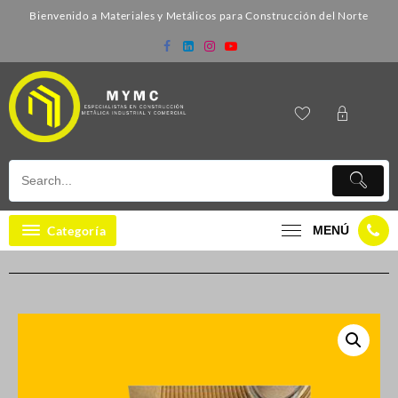
Bienvenido a Materiales y Metálicos para Construcción del Norte
Categoría
MENÚ