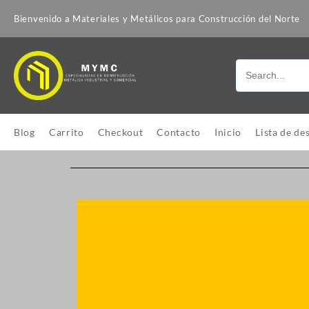
Bienvenido a Materiales y Metálicos para Construcción del Norte
Blog
Carrito
Checkout
Contacto
Inicio
Lista de de