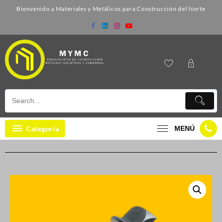
Bienvenido a Materiales y Metálicos para Construcción del Norte
Categoría
MENÚ