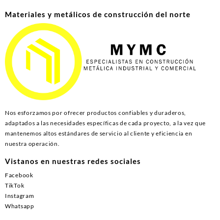
Materiales y metálicos de construcción del norte
Nos esforzamos por ofrecer productos confiables y duraderos,
adaptados a las necesidades específicas de cada proyecto, a la vez que
mantenemos altos estándares de servicio al cliente y eficiencia en
nuestra operación.
Vistanos en nuestras redes sociales
Facebook
TikTok
Instagram
Whatsapp