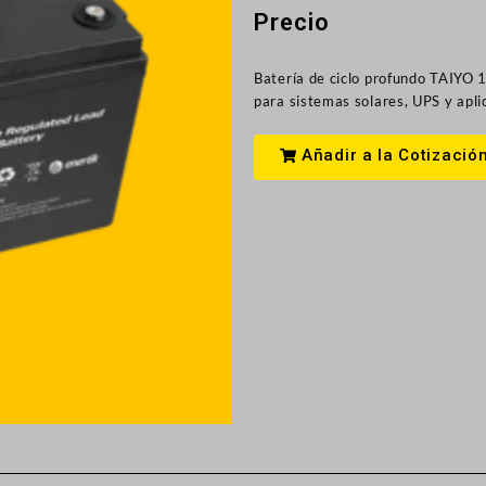
Precio
Batería de ciclo profundo TAIYO 
para sistemas solares, UPS y apli
Añadir a la Cotizació