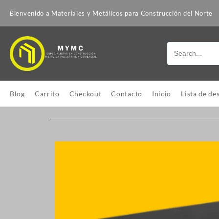
Bienvenido a Materiales y Metálicos para Construcción del Norte
Blog
Carrito
Checkout
Contacto
Inicio
Lista de de