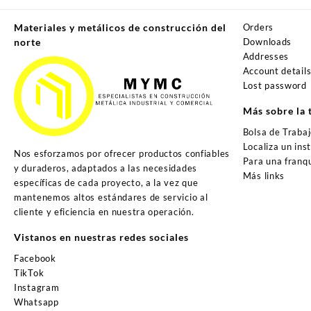
Materiales y metálicos de construcción del
Orders
norte
Downloads
Addresses
Account detail
Lost password
Más sobre la 
Bolsa de Traba
Localiza un ins
Nos esforzamos por ofrecer productos confiables
Para una franqu
y duraderos, adaptados a las necesidades
Más links
específicas de cada proyecto, a la vez que
mantenemos altos estándares de servicio al
cliente y eficiencia en nuestra operación.
Vistanos en nuestras redes sociales
Facebook
TikTok
Instagram
Whatsapp